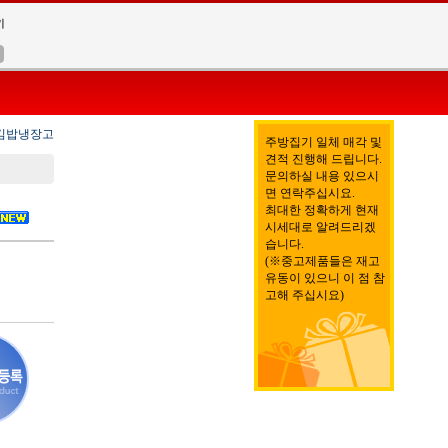
) 김밥냉장고
주방집기 일체 매각 및
견적 진행해 드립니다.
문의하실 내용 있으시
면 연락주십시요.
최대한 정확하게 현재
시세대로 알려드리겠
습니다.
(※중고제품들은 재고
유동이 있으니 이 점 참
고해 주십시요)