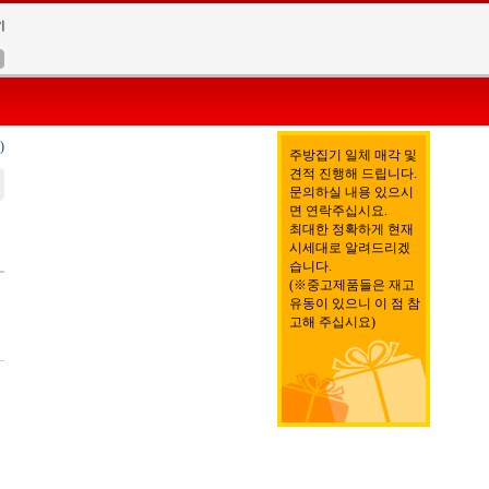
)
주방집기 일체 매각 및
견적 진행해 드립니다.
문의하실 내용 있으시
면 연락주십시요.
최대한 정확하게 현재
시세대로 알려드리겠
습니다.
(※중고제품들은 재고
유동이 있으니 이 점 참
고해 주십시요)