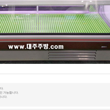
다.
인 가능합니다.
입니다.