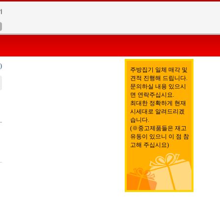
)
주방집기 일체 매각 및
견적 진행해 드립니다.
문의하실 내용 있으시
면 연락주십시요.
최대한 정확하게 현재
시세대로 알려드리겠
습니다.
(※중고제품들은 재고
유동이 있으니 이 점 참
고해 주십시요)