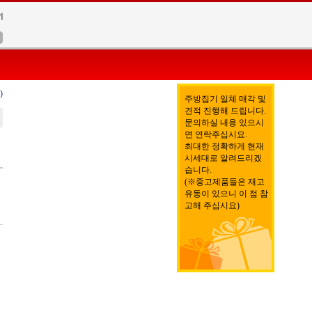
)
주방집기 일체 매각 및
견적 진행해 드립니다.
문의하실 내용 있으시
면 연락주십시요.
최대한 정확하게 현재
시세대로 알려드리겠
습니다.
(※중고제품들은 재고
유동이 있으니 이 점 참
고해 주십시요)