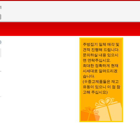
)
주방집기 일체 매각 및
견적 진행해 드립니다.
문의하실 내용 있으시
면 연락주십시요.
최대한 정확하게 현재
시세대로 알려드리겠
습니다.
(※중고제품들은 재고
유동이 있으니 이 점 참
고해 주십시요)