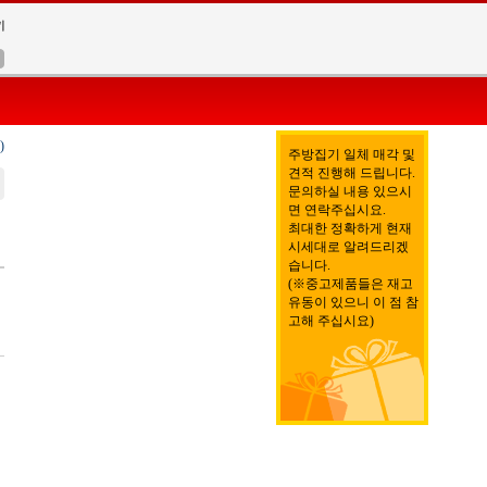
)
주방집기 일체 매각 및
견적 진행해 드립니다.
문의하실 내용 있으시
면 연락주십시요.
최대한 정확하게 현재
기
시세대로 알려드리겠
습니다.
(※중고제품들은 재고
유동이 있으니 이 점 참
고해 주십시요)