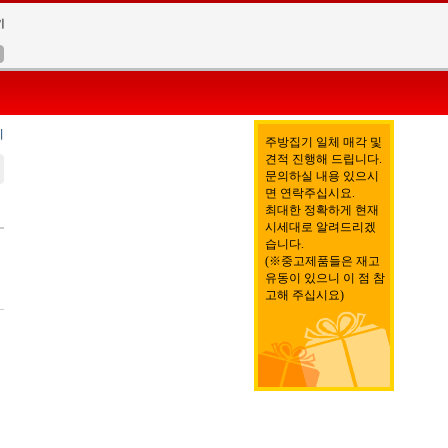
지
주방집기 일체 매각 및
견적 진행해 드립니다.
문의하실 내용 있으시
면 연락주십시요.
최대한 정확하게 현재
시세대로 알려드리겠
습니다.
(※중고제품들은 재고
유동이 있으니 이 점 참
고해 주십시요)