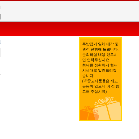
]
주방집기 일체 매각 및
견적 진행해 드립니다.
문의하실 내용 있으시
면 연락주십시요.
최대한 정확하게 현재
시세대로 알려드리겠
습니다.
(※중고제품들은 재고
유동이 있으니 이 점 참
고해 주십시요)