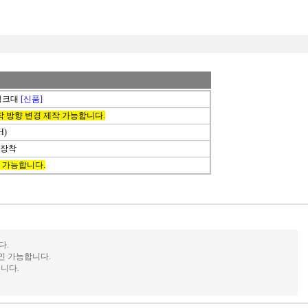
 씽크대
[신품]
 방향 변경 제작 가능합니다.
H)
 장착
 가능합니다.
다.
인 가능합니다.
니다.