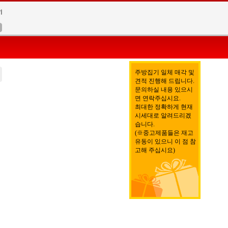
주방집기 일체 매각 및
견적 진행해 드립니다.
문의하실 내용 있으시
면 연락주십시요.
최대한 정확하게 현재
시세대로 알려드리겠
습니다.
(※중고제품들은 재고
유동이 있으니 이 점 참
고해 주십시요)