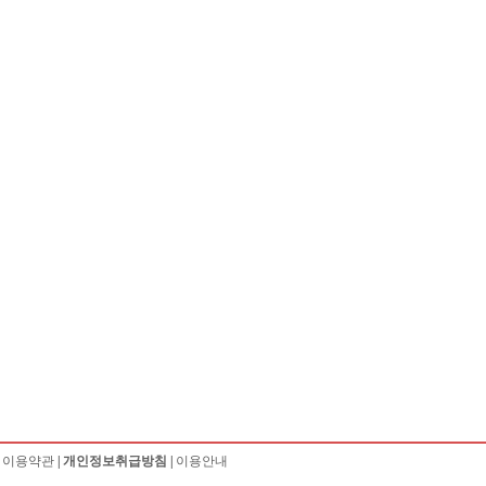
|
이용약관
|
개인정보취급방침
|
이용안내