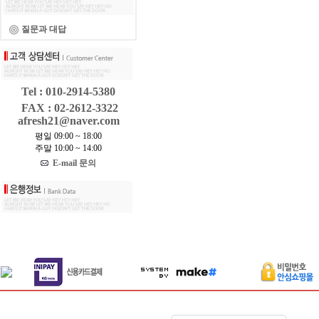
질문과 대답
Tel : 010-2914-5380
FAX : 02-2612-3322
afresh21@naver.com
평일 09:00 ~ 18:00
주말 10:00 ~ 14:00
E-mail 문의