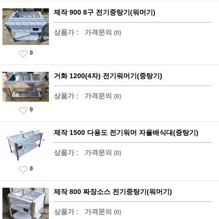
제작 900 8구 전기중탕기(워머기)
상품가 :
가격문의
(0)
0
거화 1200(4자) 전기워머기(중탕기)
상품가 :
가격문의
(0)
0
제작 1500 다용도 전기워머 자율배식대(중탕기)
상품가 :
가격문의
(0)
0
제작 800 짜장소스 전기중탕기(워머기)
상품가 :
가격문의
(0)