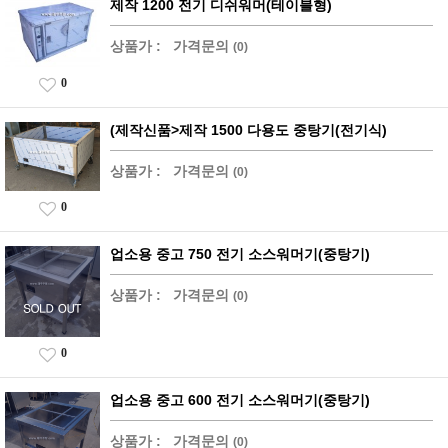
제작 1200 전기 디쉬워머(테이블형)
상품가 :
가격문의
(0)
0
(제작신품>제작 1500 다용도 중탕기(전기식)
상품가 :
가격문의
(0)
0
업소용 중고 750 전기 소스워머기(중탕기)
상품가 :
가격문의
(0)
0
업소용 중고 600 전기 소스워머기(중탕기)
상품가 :
가격문의
(0)