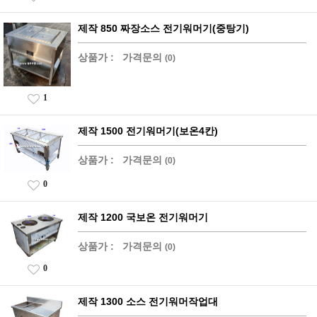
제작 850 짜장소스 전기워머기(중탕기)
상품가 :
가격문의
(0)
1
제작 1500 전기워머기(보온4칸)
상품가 :
가격문의
(0)
0
제작 1200 국보온 전기워머기
상품가 :
가격문의
(0)
0
제작 1300 소스 전기워머작업대