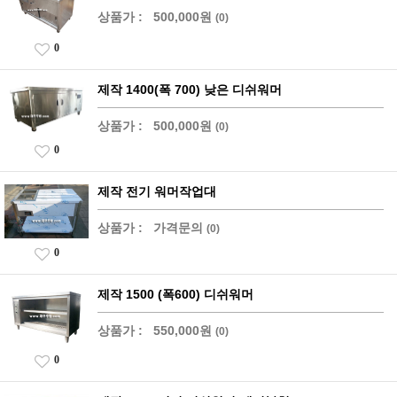
상품가 :
500,000원
(0)
0
제작 1400(폭 700) 낮은 디쉬워머
상품가 :
500,000원
(0)
0
제작 전기 워머작업대
상품가 :
가격문의
(0)
0
제작 1500 (폭600) 디쉬워머
상품가 :
550,000원
(0)
0